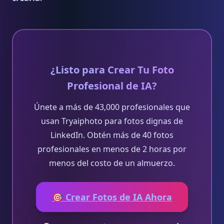
¿Listo para Crear Tu Foto
Profesional de IA?
Únete a más de 43,000 profesionales que
usan Tryaiphoto para fotos dignas de
LinkedIn. Obtén más de 40 fotos
profesionales en menos de 2 horas por
menos del costo de un almuerzo.
🎯 Crear Fotos de IA Ahora