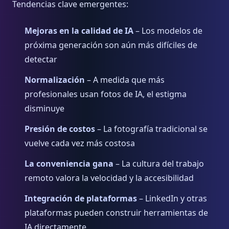
Tendencias clave emergentes:
Mejoras en la calidad de IA
– Los modelos de
próxima generación son aún más difíciles de
detectar
Normalización
– A medida que más
profesionales usan fotos de IA, el estigma
disminuye
Presión de costos
– La fotografía tradicional se
vuelve cada vez más costosa
La conveniencia gana
– La cultura del trabajo
remoto valora la velocidad y la accesibilidad
Integración de plataformas
– LinkedIn y otras
plataformas pueden construir herramientas de
IA directamente