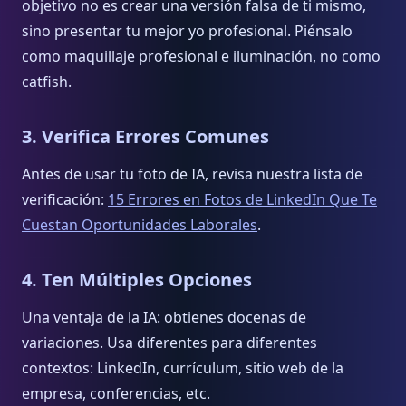
objetivo no es crear una versión falsa de ti mismo,
sino presentar tu mejor yo profesional. Piénsalo
como maquillaje profesional e iluminación, no como
catfish.
3. Verifica Errores Comunes
Antes de usar tu foto de IA, revisa nuestra lista de
verificación:
15 Errores en Fotos de LinkedIn Que Te
Cuestan Oportunidades Laborales
.
4. Ten Múltiples Opciones
Una ventaja de la IA: obtienes docenas de
variaciones. Usa diferentes para diferentes
contextos: LinkedIn, currículum, sitio web de la
empresa, conferencias, etc.