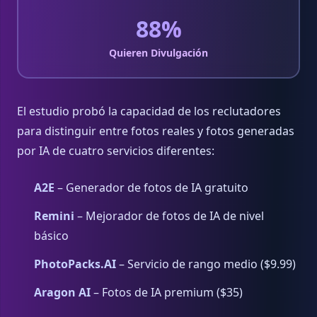
88%
Quieren Divulgación
El estudio probó la capacidad de los reclutadores
para distinguir entre fotos reales y fotos generadas
por IA de cuatro servicios diferentes:
A2E
– Generador de fotos de IA gratuito
Remini
– Mejorador de fotos de IA de nivel
básico
PhotoPacks.AI
– Servicio de rango medio ($9.99)
Aragon AI
– Fotos de IA premium ($35)