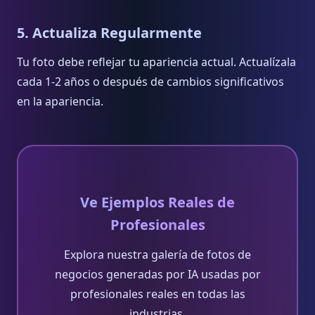
5. Actualiza Regularmente
Tu foto debe reflejar tu apariencia actual. Actualízala
cada 1-2 años o después de cambios significativos
en la apariencia.
Ve Ejemplos Reales de
Profesionales
Explora nuestra galería de fotos de
negocios generadas por IA usadas por
profesionales reales en todas las
industrias.