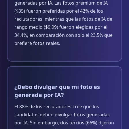
generadas por IA. Las fotos premium de IA
($35) fueron preferidas por el 42% de los
reclutadores, mientras que las fotos de IA de
rango medio ($9.99) fueron elegidas por el
34.4%, en comparación con solo el 23.5% que
prefiere fotos reales.
¿Debo divulgar que mi foto es
generada por IA?
El 88% de los reclutadores cree que los
candidatos deben divulgar fotos generadas
por IA. Sin embargo, dos tercios (66%) dijeron