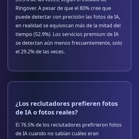
Ringover. A pesar de que el 80% cree que
puede detectar con precisión las fotos de IA,
en realidad se equivocan más de la mitad del
tiempo (52.9%). Los servicios premium de IA
se detectan aún menos frecuentemente, solo
el 29.2% de las veces.
¿Los reclutadores prefieren fotos
de IA o fotos reales?
El 76.5% de los reclutadores prefirieron fotos
de IA cuando no sabían cuáles eran