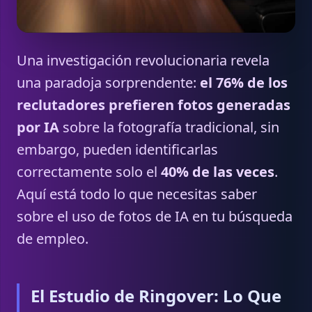
Una investigación revolucionaria revela
una paradoja sorprendente:
el 76% de los
reclutadores prefieren fotos generadas
por IA
sobre la fotografía tradicional, sin
embargo, pueden identificarlas
correctamente solo el
40% de las veces
.
Aquí está todo lo que necesitas saber
sobre el uso de fotos de IA en tu búsqueda
de empleo.
El Estudio de Ringover: Lo Que