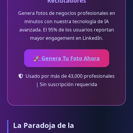
Reclutadores
Genera fotos de negocios profesionales en
minutos con nuestra tecnología de IA
avanzada. El 95% de los usuarios reportan
mayor engagement en LinkedIn.
🚀 Genera Tu Foto Ahora
Usado por más de 43,000 profesionales
| Sin suscripción requerida
La Paradoja de la