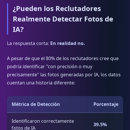
¿Pueden los Reclutadores
Realmente Detectar Fotos de
IA?
La respuesta corta:
En realidad no.
A pesar de que el 80% de los reclutadores cree que
podría identificar "con precisión o muy
precisamente" las fotos generadas por IA, los datos
cuentan una historia diferente:
Métrica de Detección
Porcentaje
Identificaron correctamente
39.5%
fotos de IA