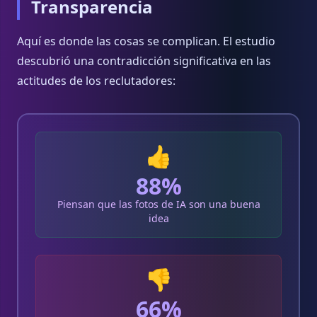
Transparencia
Aquí es donde las cosas se complican. El estudio
descubrió una contradicción significativa en las
actitudes de los reclutadores:
👍
88%
Piensan que las fotos de IA son una buena
idea
👎
66%