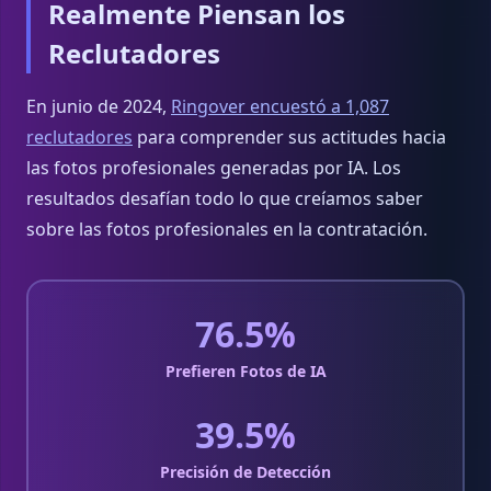
Realmente Piensan los
Reclutadores
En junio de 2024,
Ringover encuestó a 1,087
reclutadores
para comprender sus actitudes hacia
las fotos profesionales generadas por IA. Los
resultados desafían todo lo que creíamos saber
sobre las fotos profesionales en la contratación.
76.5%
Prefieren Fotos de IA
39.5%
Precisión de Detección