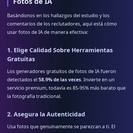
Fotos de IA
Basándonos en los hallazgos del estudio y los
comentarios de los reclutadores, aquí está cómo
usar fotos de IA de manera efectiva:
1. Elige Calidad Sobre Herramientas
Gratuitas
Los generadores gratuitos de fotos de IA fueron
detectados el
58.9% de las veces
. Invierte en un
servicio premium, todavía es 85-95% más barato que
la fotografía tradicional.
2. Asegura la Autenticidad
Usa fotos que genuinamente se parezcan a ti. El