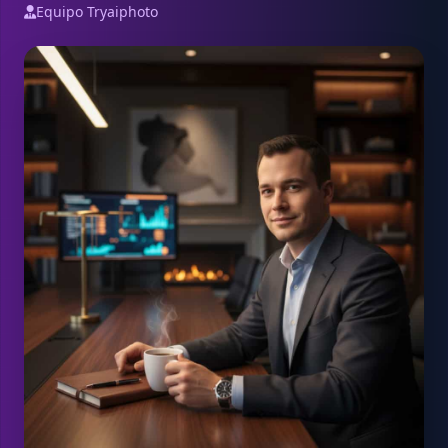
Equipo Tryaiphoto