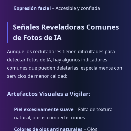
Expresión facial
– Accesible y confiada
Señales Reveladoras Comunes
de Fotos de IA
Aunque los reclutadores tienen dificultades para
detectar fotos de IA, hay algunos indicadores
comunes que pueden delatarlas, especialmente con
servicios de menor calidad:
Artefactos Visuales a Vigilar:
Piel excesivamente suave
– Falta de textura
natural, poros o imperfecciones
Colores de ojos antinaturales
– Ojos