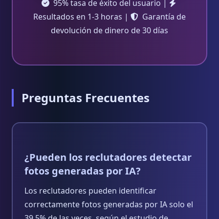
95% tasa de éxito del usuario |
Resultados en 1-3 horas |
Garantía de
devolución de dinero de 30 días
Preguntas Frecuentes
¿Pueden los reclutadores detectar
fotos generadas por IA?
Los reclutadores pueden identificar
correctamente fotos generadas por IA solo el
39.5% de las veces, según el estudio de