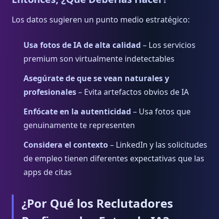
Los datos sugieren un punto medio estratégico:
Usa fotos de IA de alta calidad
– Los servicios
premium son virtualmente indetectables
Asegúrate de que se vean naturales y
profesionales
– Evita artefactos obvios de IA
Enfócate en la autenticidad
– Usa fotos que
genuinamente te representen
Considera el contexto
– LinkedIn y las solicitudes
de empleo tienen diferentes expectativas que las
apps de citas
¿Por Qué los Reclutadores