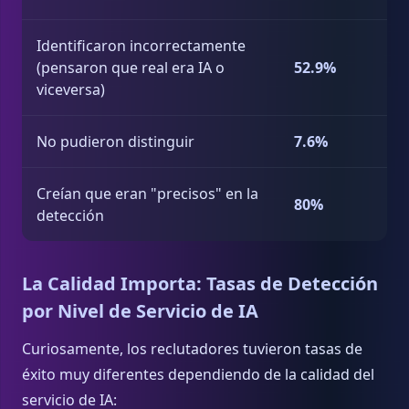
Identificaron incorrectamente
(pensaron que real era IA o
52.9%
viceversa)
No pudieron distinguir
7.6%
Creían que eran "precisos" en la
80%
detección
La Calidad Importa: Tasas de Detección
por Nivel de Servicio de IA
Curiosamente, los reclutadores tuvieron tasas de
éxito muy diferentes dependiendo de la calidad del
servicio de IA: