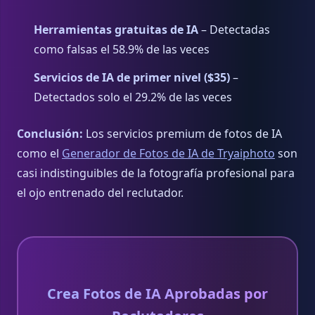
Herramientas gratuitas de IA
– Detectadas
como falsas el 58.9% de las veces
Servicios de IA de primer nivel ($35)
–
Detectados solo el 29.2% de las veces
Conclusión:
Los servicios premium de fotos de IA
como el
Generador de Fotos de IA de Tryaiphoto
son
casi indistinguibles de la fotografía profesional para
el ojo entrenado del reclutador.
Crea Fotos de IA Aprobadas por