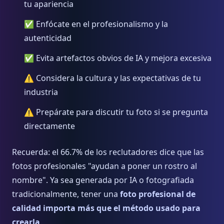
tu apariencia
✅ Enfócate en el profesionalismo y la
autenticidad
✅ Evita artefactos obvios de IA y mejora excesiva
⚠️ Considera la cultura y las expectativas de tu
industria
⚠️ Prepárate para discutir tu foto si se pregunta
directamente
Recuerda: el 66.7% de los reclutadores dice que las
fotos profesionales "ayudan a poner un rostro al
nombre". Ya sea generada por IA o fotografiada
tradicionalmente, tener una
foto profesional de
calidad importa más que el método usado para
crearla
.