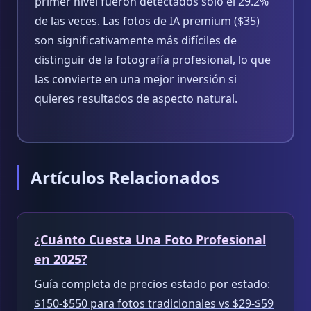
primer nivel fueron detectados solo el 29.2%
de las veces. Las fotos de IA premium ($35)
son significativamente más difíciles de
distinguir de la fotografía profesional, lo que
las convierte en una mejor inversión si
quieres resultados de aspecto natural.
Artículos Relacionados
¿Cuánto Cuesta Una Foto Profesional
en 2025?
Guía completa de precios estado por estado:
$150-$550 para fotos tradicionales vs $29-$59