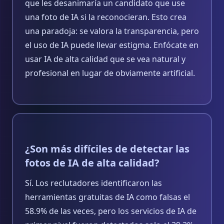
que les desanimaría un candidato que use
una foto de IA si la reconocieran. Esto crea
una paradoja: se valora la transparencia, pero
el uso de IA puede llevar estigma. Enfócate en
usar IA de alta calidad que se vea natural y
profesional en lugar de obviamente artificial.
¿Son más difíciles de detectar las
fotos de IA de alta calidad?
Sí. Los reclutadores identificaron las
herramientas gratuitas de IA como falsas el
58.9% de las veces, pero los servicios de IA de