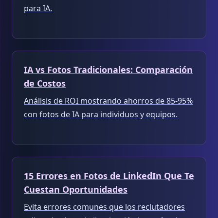
para IA.
IA vs Fotos Tradicionales: Comparación
de Costos
Análisis de ROI mostrando ahorros de 85-95%
con fotos de IA para individuos y equipos.
15 Errores en Fotos de LinkedIn Que Te
Cuestan Oportunidades
Evita errores comunes que los reclutadores