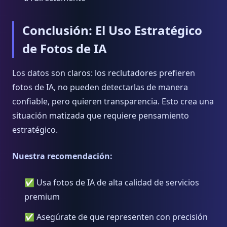
Conclusión: El Uso Estratégico
de Fotos de IA
Los datos son claros: los reclutadores prefieren
fotos de IA, no pueden detectarlas de manera
confiable, pero quieren transparencia. Esto crea una
situación matizada que requiere pensamiento
estratégico.
Nuestra recomendación:
✅ Usa fotos de IA de alta calidad de servicios
premium
✅ Asegúrate de que representen con precisión