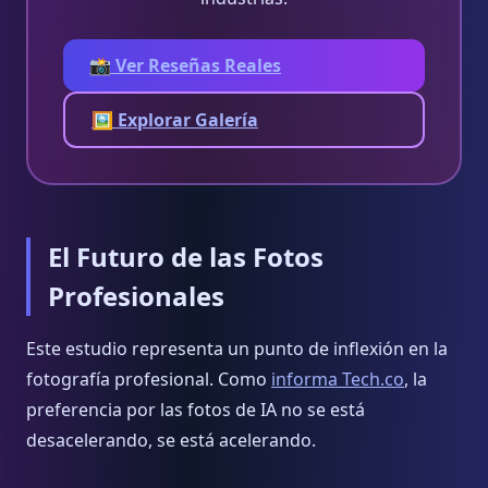
📸 Ver Reseñas Reales
🖼️ Explorar Galería
El Futuro de las Fotos
Profesionales
Este estudio representa un punto de inflexión en la
fotografía profesional. Como
informa Tech.co
, la
preferencia por las fotos de IA no se está
desacelerando, se está acelerando.