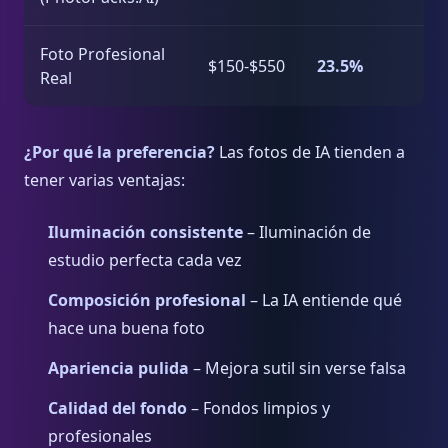
Foto Profesional
$150-$550
23.5%
Real
¿Por qué la preferencia?
Las fotos de IA tienden a
tener varias ventajas:
Iluminación consistente
– Iluminación de
estudio perfecta cada vez
Composición profesional
– La IA entiende qué
hace una buena foto
Apariencia pulida
– Mejora sutil sin verse falsa
Calidad del fondo
– Fondos limpios y
profesionales