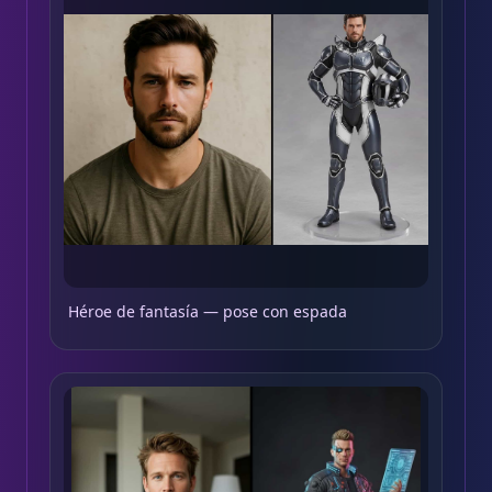
Héroe de fantasía — pose con espada