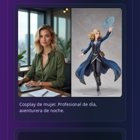
Cosplay de mujer. Profesional de día,
aventurera de noche.