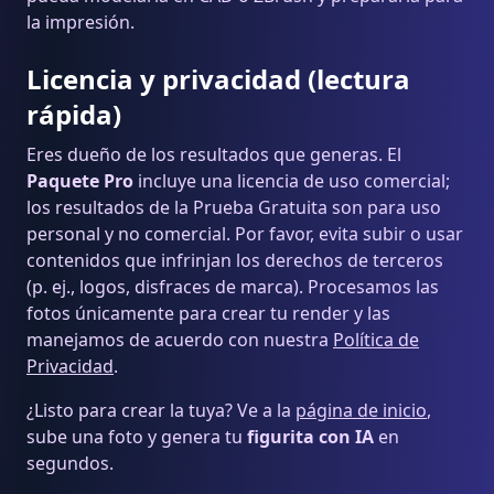
la impresión.
Licencia y privacidad (lectura
rápida)
Eres dueño de los resultados que generas. El
Paquete Pro
incluye una licencia de uso comercial;
los resultados de la Prueba Gratuita son para uso
personal y no comercial. Por favor, evita subir o usar
contenidos que infrinjan los derechos de terceros
(p. ej., logos, disfraces de marca). Procesamos las
fotos únicamente para crear tu render y las
manejamos de acuerdo con nuestra
Política de
Privacidad
.
¿Listo para crear la tuya? Ve a la
página de inicio
,
sube una foto y genera tu
figurita con IA
en
segundos.