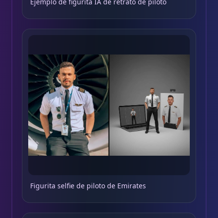
Ejemplo de figurita IA de retrato de piloto
Figurita selfie de piloto de Emirates