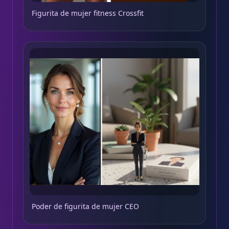
Figurita de mujer fitness Crossfit
Poder de figurita de mujer CEO