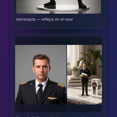
Astronauta — reflejos en el visor