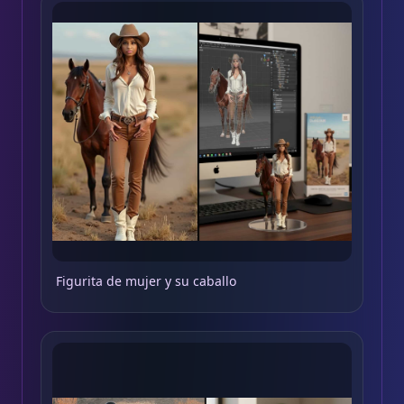
Figurita de mujer y su caballo