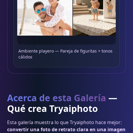
Ambiente playero — Pareja de figuritas + tonos
cálidos
Acerca de esta Galería
—
Qué crea Tryaiphoto
Esta galería muestra lo que Tryaiphoto hace mejor:
convertir una foto de retrato clara en una imagen