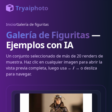
Tryaiphoto
Inicio
/
Galería de figuritas
Galería de Figuritas
—
Ejemplos con IA
Un conjunto seleccionado de más de 20 renders de
muestra. Haz clic en cualquier imagen para abrir la
vista previa completa, luego usa
← / →
o desliza
para navegar.