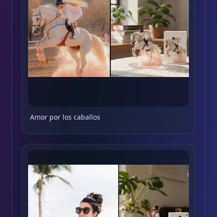
Amor por los caballos